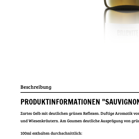
Beschreibung
PRODUKTINFORMATIONEN "SAUVIGNON
Zartes Gelb mit deutlichen grünen Reflexen.
Duftige Aromatik von
und Wiesenkräutern.
Am Gaumen deutliche Ausprägung von grün
100ml enthalten durchschnittlich: