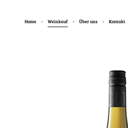
Home
Weinkauf
Über uns
Kontakt