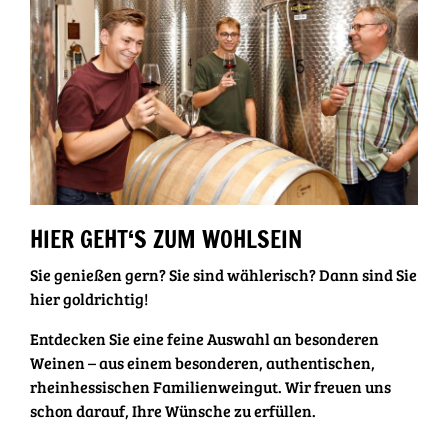
HIER GEHT‘S ZUM WOHLSEIN
Sie genießen gern? Sie sind wählerisch? Dann sind Sie
hier goldrichtig!
Entdecken Sie eine feine Auswahl an besonderen
Weinen – aus einem besonderen, authentischen,
rheinhessischen Familienweingut. Wir freuen uns
schon darauf, Ihre Wünsche zu erfüllen.