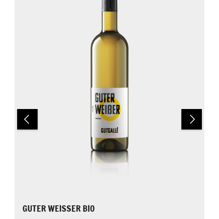
GUTER WEISSER BIO