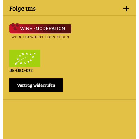
Folge uns
DE-ÖKO-022
Vertrag widerrufen