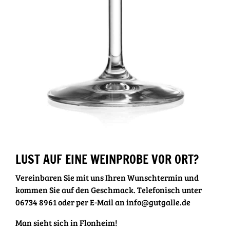
LUST AUF EINE WEINPROBE VOR ORT?
Vereinbaren Sie mit uns Ihren Wunschtermin und
kommen Sie auf den Geschmack. Telefonisch unter
06734 8961 oder per E-Mail an info@gutgalle.de
Man sieht sich in Flonheim!